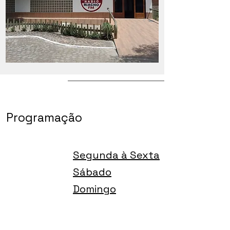
Programação
Segunda à Sexta
Sábado
Domingo