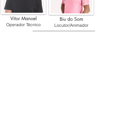
Vitor Manoel
Biu do Som
Operador Técnico
Locutor/Animador