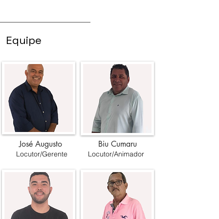
Equipe
José Augusto
Biu Cumaru
Locutor/Gerente
Locutor/Animador